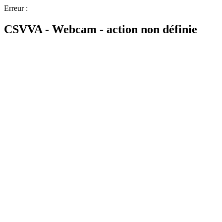
Erreur :
CSVVA - Webcam - action non définie